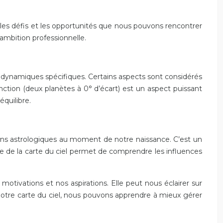
les défis et les opportunités que nous pouvons rencontrer
ambition professionnelle.
es dynamiques spécifiques. Certains aspects sont considérés
ction (deux planètes à 0° d’écart) est un aspect puissant
équilibre.
ons astrologiques au moment de notre naissance. C’est un
se de la carte du ciel permet de comprendre les influences
motivations et nos aspirations. Elle peut nous éclairer sur
notre carte du ciel, nous pouvons apprendre à mieux gérer