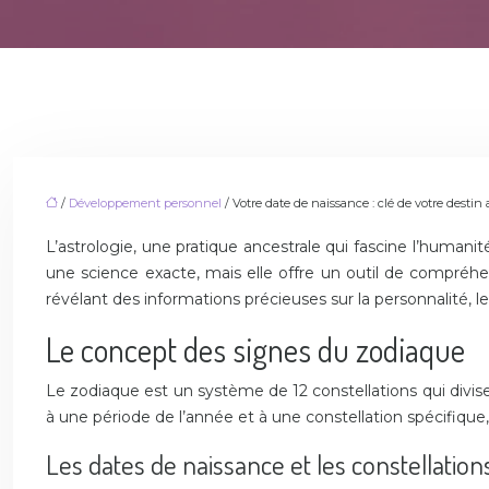
/
Développement personnel
/ Votre date de naissance : clé de votre destin 
L’astrologie, une pratique ancestrale qui fascine l’humanit
une science exacte, mais elle offre un outil de compréhen
révélant des informations précieuses sur la personnalité, les
Le concept des signes du zodiaque
Le zodiaque est un système de 12 constellations qui divise
à une période de l’année et à une constellation spécifique, 
Les dates de naissance et les constellation