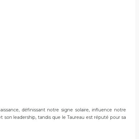
issance, définissant notre signe solaire, influence notre
t son leadership, tandis que le Taureau est réputé pour sa