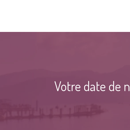
Votre date de n