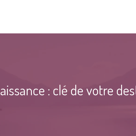
aissance : clé de votre des