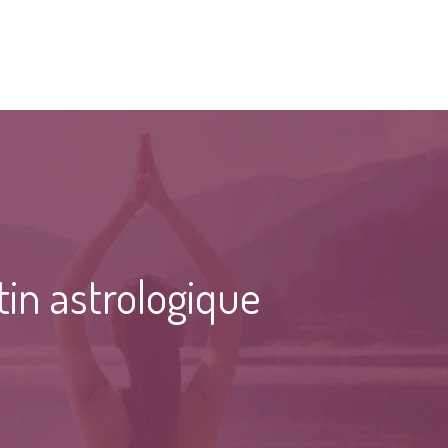
tin astrologique