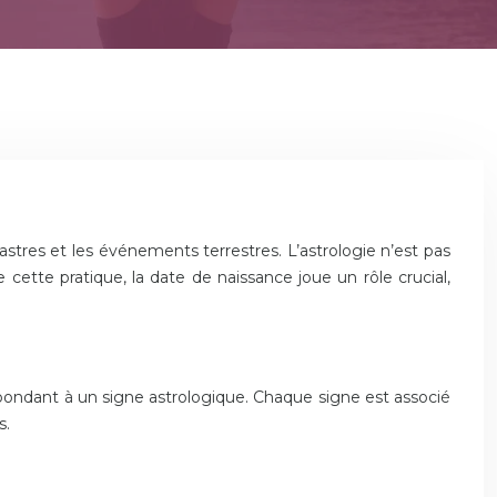
 astres et les événements terrestres. L’astrologie n’est pas
cette pratique, la date de naissance joue un rôle crucial,
spondant à un signe astrologique. Chaque signe est associé
s.