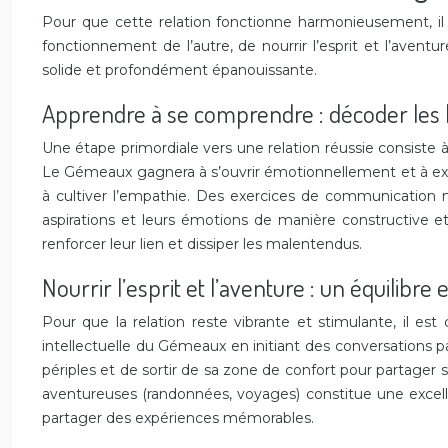
Pour que cette relation fonctionne harmonieusement, il e
fonctionnement de l’autre, de nourrir l’esprit et l’aventu
solide et profondément épanouissante.
Apprendre à se comprendre : décoder les 
Une étape primordiale vers une relation réussie consiste
Le Gémeaux gagnera à s’ouvrir émotionnellement et à expr
à cultiver l’empathie. Des exercices de communication 
aspirations et leurs émotions de manière constructive et
renforcer leur lien et dissiper les malentendus.
Nourrir l’esprit et l’aventure : un équilibre 
Pour que la relation reste vibrante et stimulante, il est
intellectuelle du Gémeaux en initiant des conversations p
périples et de sortir de sa zone de confort pour partager s
aventureuses (randonnées, voyages) constitue une excellente
partager des expériences mémorables.