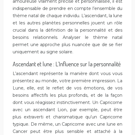
amoureuse vraiment précise et personnalisée, il est
indispensable de prendre en compte l’ensemble du
thème natal de chaque individu. L’ascendant, la lune
et les autres planètes personnelles jouent un rôle
crucial dans la définition de la personnalité et des
besoins relationnels. Analyser le thème natal
permet une approche plus nuancée que de se fier
uniquement au signe solaire.
Ascendant et lune : L’Influence sur la personnalité
L’ascendant représente la manière dont vous vous
présentez au monde, votre première impression. La
Lune, elle, est le reflet de vos émotions, de vos
besoins affectifs les plus profonds, et de la façon
dont vous réagissez instinctivement. Un Capricorne
avec un ascendant Lion, par exemple, peut être
plus extraverti et charismatique qu’un Capricorne
typique. De même, un Capricorne avec une lune en
Cancer peut être plus sensible et attaché à la