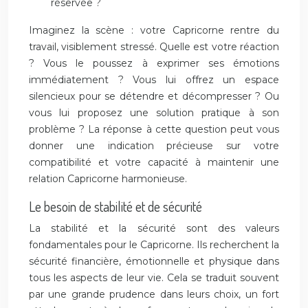
réservée ?
Imaginez la scène : votre Capricorne rentre du
travail, visiblement stressé. Quelle est votre réaction
? Vous le poussez à exprimer ses émotions
immédiatement ? Vous lui offrez un espace
silencieux pour se détendre et décompresser ? Ou
vous lui proposez une solution pratique à son
problème ? La réponse à cette question peut vous
donner une indication précieuse sur votre
compatibilité et votre capacité à maintenir une
relation Capricorne harmonieuse.
Le besoin de stabilité et de sécurité
La stabilité et la sécurité sont des valeurs
fondamentales pour le Capricorne. Ils recherchent la
sécurité financière, émotionnelle et physique dans
tous les aspects de leur vie. Cela se traduit souvent
par une grande prudence dans leurs choix, un fort