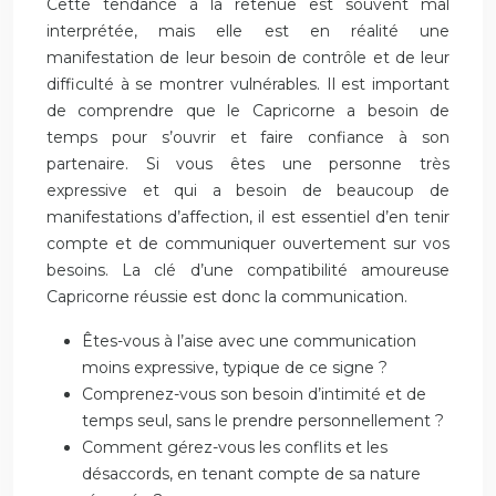
Cette tendance à la retenue est souvent mal
interprétée, mais elle est en réalité une
manifestation de leur besoin de contrôle et de leur
difficulté à se montrer vulnérables. Il est important
de comprendre que le Capricorne a besoin de
temps pour s’ouvrir et faire confiance à son
partenaire. Si vous êtes une personne très
expressive et qui a besoin de beaucoup de
manifestations d’affection, il est essentiel d’en tenir
compte et de communiquer ouvertement sur vos
besoins. La clé d’une compatibilité amoureuse
Capricorne réussie est donc la communication.
Êtes-vous à l’aise avec une communication
moins expressive, typique de ce signe ?
Comprenez-vous son besoin d’intimité et de
temps seul, sans le prendre personnellement ?
Comment gérez-vous les conflits et les
désaccords, en tenant compte de sa nature