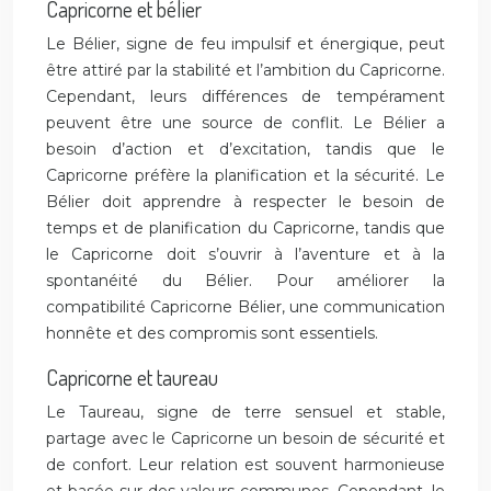
Capricorne et bélier
Le Bélier, signe de feu impulsif et énergique, peut
être attiré par la stabilité et l’ambition du Capricorne.
Cependant, leurs différences de tempérament
peuvent être une source de conflit. Le Bélier a
besoin d’action et d’excitation, tandis que le
Capricorne préfère la planification et la sécurité. Le
Bélier doit apprendre à respecter le besoin de
temps et de planification du Capricorne, tandis que
le Capricorne doit s’ouvrir à l’aventure et à la
spontanéité du Bélier. Pour améliorer la
compatibilité Capricorne Bélier, une communication
honnête et des compromis sont essentiels.
Capricorne et taureau
Le Taureau, signe de terre sensuel et stable,
partage avec le Capricorne un besoin de sécurité et
de confort. Leur relation est souvent harmonieuse