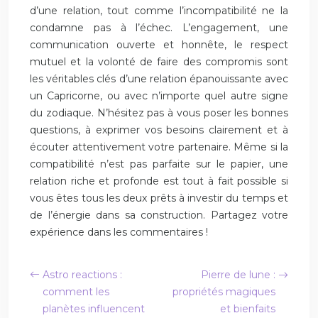
d’une relation, tout comme l’incompatibilité ne la
condamne pas à l’échec. L’engagement, une
communication ouverte et honnête, le respect
mutuel et la volonté de faire des compromis sont
les véritables clés d’une relation épanouissante avec
un Capricorne, ou avec n’importe quel autre signe
du zodiaque. N’hésitez pas à vous poser les bonnes
questions, à exprimer vos besoins clairement et à
écouter attentivement votre partenaire. Même si la
compatibilité n’est pas parfaite sur le papier, une
relation riche et profonde est tout à fait possible si
vous êtes tous les deux prêts à investir du temps et
de l’énergie dans sa construction. Partagez votre
expérience dans les commentaires !
Astro reactions :
Pierre de lune :
comment les
propriétés magiques
planètes influencent
et bienfaits