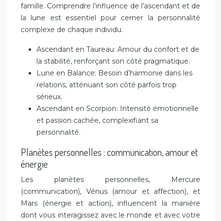
famille. Comprendre l’influence de l’ascendant et de
la lune est essentiel pour cerner la personnalité
complexe de chaque individu.
Ascendant en Taureau: Amour du confort et de
la stabilité, renforçant son côté pragmatique.
Lune en Balance: Besoin d’harmonie dans les
relations, atténuant son côté parfois trop
sérieux.
Ascendant en Scorpion: Intensité émotionnelle
et passion cachée, complexifiant sa
personnalité.
Planètes personnelles : communication, amour et
énergie
Les planètes personnelles, Mercure
(communication), Vénus (amour et affection), et
Mars (énergie et action), influencent la manière
dont vous interagissez avec le monde et avec votre