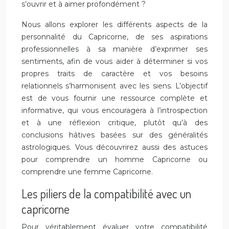
s’ouvrir et à aimer profondément ?
Nous allons explorer les différents aspects de la
personnalité du Capricorne, de ses aspirations
professionnelles à sa manière d’exprimer ses
sentiments, afin de vous aider à déterminer si vos
propres traits de caractère et vos besoins
relationnels s’harmonisent avec les siens. L’objectif
est de vous fournir une ressource complète et
informative, qui vous encouragera à l’introspection
et à une réflexion critique, plutôt qu’à des
conclusions hâtives basées sur des généralités
astrologiques. Vous découvrirez aussi des astuces
pour comprendre un homme Capricorne ou
comprendre une femme Capricorne.
Les piliers de la compatibilité avec un
capricorne
Pour véritablement évaluer votre compatibilité