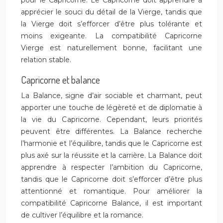
pour le Capricorne. Le Capricorne doit apprendre à
apprécier le souci du détail de la Vierge, tandis que
la Vierge doit s’efforcer d’être plus tolérante et
moins exigeante. La compatibilité Capricorne
Vierge est naturellement bonne, facilitant une
relation stable.
Capricorne et balance
La Balance, signe d’air sociable et charmant, peut
apporter une touche de légèreté et de diplomatie à
la vie du Capricorne. Cependant, leurs priorités
peuvent être différentes. La Balance recherche
l’harmonie et l’équilibre, tandis que le Capricorne est
plus axé sur la réussite et la carrière. La Balance doit
apprendre à respecter l’ambition du Capricorne,
tandis que le Capricorne doit s’efforcer d’être plus
attentionné et romantique. Pour améliorer la
compatibilité Capricorne Balance, il est important
de cultiver l’équilibre et la romance.