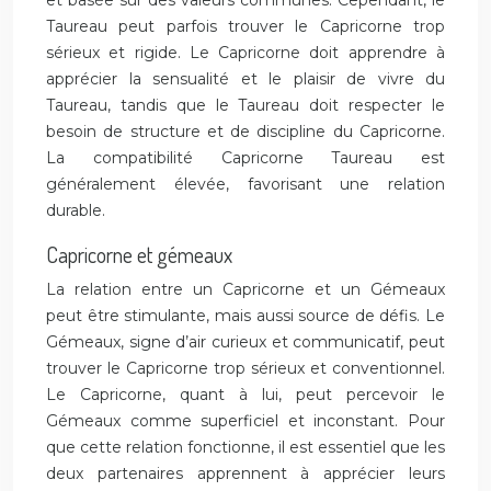
et basée sur des valeurs communes. Cependant, le
Taureau peut parfois trouver le Capricorne trop
sérieux et rigide. Le Capricorne doit apprendre à
apprécier la sensualité et le plaisir de vivre du
Taureau, tandis que le Taureau doit respecter le
besoin de structure et de discipline du Capricorne.
La compatibilité Capricorne Taureau est
généralement élevée, favorisant une relation
durable.
Capricorne et gémeaux
La relation entre un Capricorne et un Gémeaux
peut être stimulante, mais aussi source de défis. Le
Gémeaux, signe d’air curieux et communicatif, peut
trouver le Capricorne trop sérieux et conventionnel.
Le Capricorne, quant à lui, peut percevoir le
Gémeaux comme superficiel et inconstant. Pour
que cette relation fonctionne, il est essentiel que les
deux partenaires apprennent à apprécier leurs