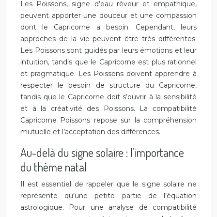
Les Poissons, signe d’eau rêveur et empathique,
peuvent apporter une douceur et une compassion
dont le Capricorne a besoin. Cependant, leurs
approches de la vie peuvent être très différentes.
Les Poissons sont guidés par leurs émotions et leur
intuition, tandis que le Capricorne est plus rationnel
et pragmatique. Les Poissons doivent apprendre à
respecter le besoin de structure du Capricorne,
tandis que le Capricorne doit s’ouvrir à la sensibilité
et à la créativité des Poissons. La compatibilité
Capricorne Poissons repose sur la compréhension
mutuelle et l’acceptation des différences.
Au-delà du signe solaire : l’importance
du thème natal
Il est essentiel de rappeler que le signe solaire ne
représente qu’une petite partie de l’équation
astrologique. Pour une analyse de compatibilité