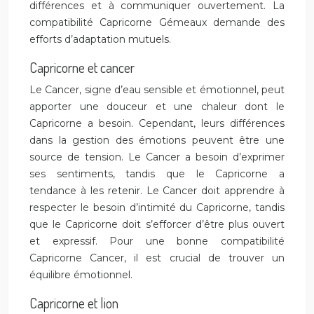
différences et à communiquer ouvertement. La
compatibilité Capricorne Gémeaux demande des
efforts d’adaptation mutuels.
Capricorne et cancer
Le Cancer, signe d’eau sensible et émotionnel, peut
apporter une douceur et une chaleur dont le
Capricorne a besoin. Cependant, leurs différences
dans la gestion des émotions peuvent être une
source de tension. Le Cancer a besoin d’exprimer
ses sentiments, tandis que le Capricorne a
tendance à les retenir. Le Cancer doit apprendre à
respecter le besoin d’intimité du Capricorne, tandis
que le Capricorne doit s’efforcer d’être plus ouvert
et expressif. Pour une bonne compatibilité
Capricorne Cancer, il est crucial de trouver un
équilibre émotionnel.
Capricorne et lion