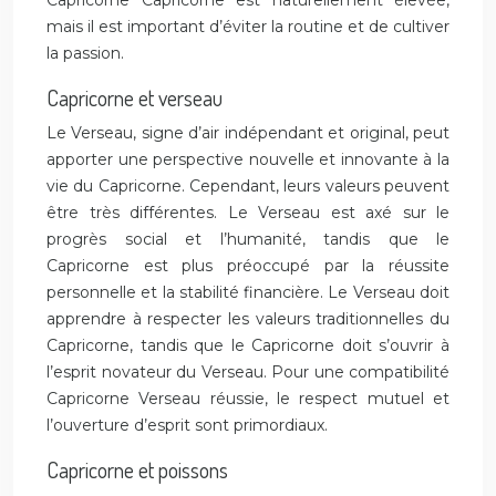
Capricorne Capricorne est naturellement élevée,
mais il est important d’éviter la routine et de cultiver
la passion.
Capricorne et verseau
Le Verseau, signe d’air indépendant et original, peut
apporter une perspective nouvelle et innovante à la
vie du Capricorne. Cependant, leurs valeurs peuvent
être très différentes. Le Verseau est axé sur le
progrès social et l’humanité, tandis que le
Capricorne est plus préoccupé par la réussite
personnelle et la stabilité financière. Le Verseau doit
apprendre à respecter les valeurs traditionnelles du
Capricorne, tandis que le Capricorne doit s’ouvrir à
l’esprit novateur du Verseau. Pour une compatibilité
Capricorne Verseau réussie, le respect mutuel et
l’ouverture d’esprit sont primordiaux.
Capricorne et poissons