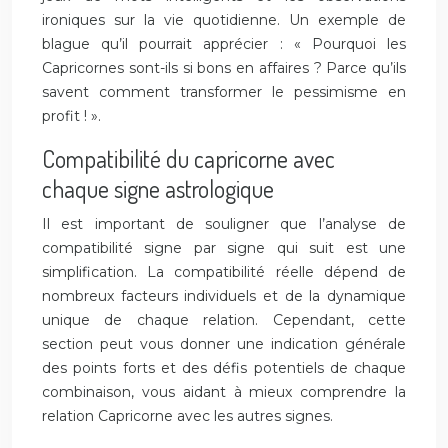
ironiques sur la vie quotidienne. Un exemple de
blague qu’il pourrait apprécier : « Pourquoi les
Capricornes sont-ils si bons en affaires ? Parce qu’ils
savent comment transformer le pessimisme en
profit ! ».
Compatibilité du capricorne avec
chaque signe astrologique
Il est important de souligner que l’analyse de
compatibilité signe par signe qui suit est une
simplification. La compatibilité réelle dépend de
nombreux facteurs individuels et de la dynamique
unique de chaque relation. Cependant, cette
section peut vous donner une indication générale
des points forts et des défis potentiels de chaque
combinaison, vous aidant à mieux comprendre la
relation Capricorne avec les autres signes.