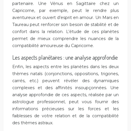
partenaire. Une Vénus en Sagittaire chez un
Capricorne, par exemple, peut le rendre plus
aventureux et ouvert d’esprit en amour. Un Mars en
Taureau peut renforcer son besoin de stabilité et de
confort dans la relation. L’étude de ces planètes
permet de mieux comprendre les nuances de la
compatibilité amoureuse du Capricorne.
Les aspects planétaires : une analyse approfondie
Enfin, les aspects entre les planètes dans les deux
thèmes natals (conjonctions, oppositions, trigones,
carrés, etc.) peuvent révéler des dynamiques
complexes et des affinités insoupçonnées. Une
analyse approfondie de ces aspects, réalisée par un
astrologue professionnel, peut vous fournir des
informations précieuses sur les forces et les
faiblesses de votre relation et de la compatibilité
des thèmes astraux.