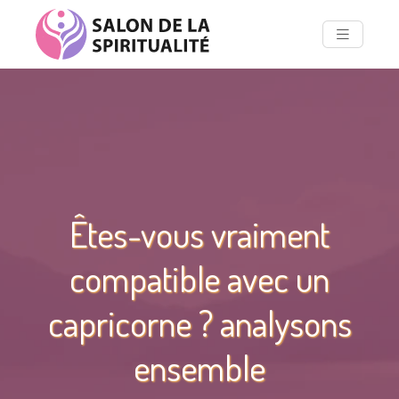
Êtes-vous vraiment
compatible avec un
capricorne ? analysons
ensemble