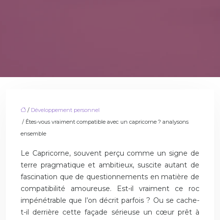
/
Développement personnel
/ Êtes-vous vraiment compatible avec un capricorne ? analysons
ensemble
Le Capricorne, souvent perçu comme un signe de
terre pragmatique et ambitieux, suscite autant de
fascination que de questionnements en matière de
compatibilité amoureuse. Est-il vraiment ce roc
impénétrable que l’on décrit parfois ? Ou se cache-
t-il derrière cette façade sérieuse un cœur prêt à