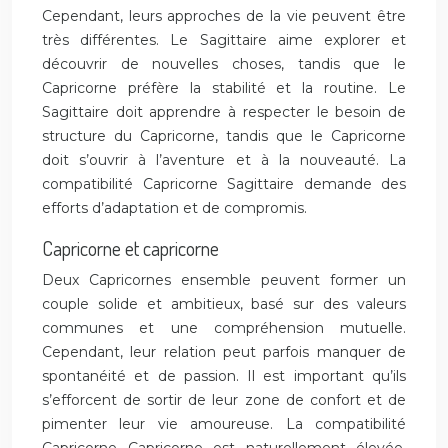
Cependant, leurs approches de la vie peuvent être
très différentes. Le Sagittaire aime explorer et
découvrir de nouvelles choses, tandis que le
Capricorne préfère la stabilité et la routine. Le
Sagittaire doit apprendre à respecter le besoin de
structure du Capricorne, tandis que le Capricorne
doit s’ouvrir à l’aventure et à la nouveauté. La
compatibilité Capricorne Sagittaire demande des
efforts d’adaptation et de compromis.
Capricorne et capricorne
Deux Capricornes ensemble peuvent former un
couple solide et ambitieux, basé sur des valeurs
communes et une compréhension mutuelle.
Cependant, leur relation peut parfois manquer de
spontanéité et de passion. Il est important qu’ils
s’efforcent de sortir de leur zone de confort et de
pimenter leur vie amoureuse. La compatibilité