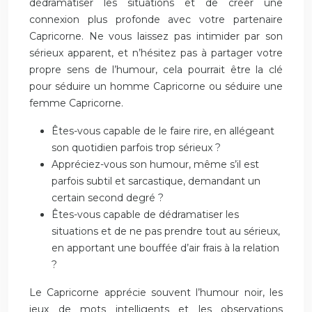
dédramatiser les situations et de créer une
connexion plus profonde avec votre partenaire
Capricorne. Ne vous laissez pas intimider par son
sérieux apparent, et n’hésitez pas à partager votre
propre sens de l’humour, cela pourrait être la clé
pour séduire un homme Capricorne ou séduire une
femme Capricorne.
Êtes-vous capable de le faire rire, en allégeant
son quotidien parfois trop sérieux ?
Appréciez-vous son humour, même s’il est
parfois subtil et sarcastique, demandant un
certain second degré ?
Êtes-vous capable de dédramatiser les
situations et de ne pas prendre tout au sérieux,
en apportant une bouffée d’air frais à la relation
?
Le Capricorne apprécie souvent l’humour noir, les
jeux de mots intelligents et les observations