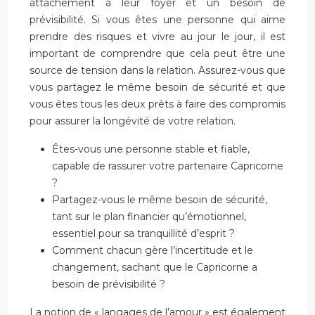
attachement à leur foyer et un besoin de
prévisibilité. Si vous êtes une personne qui aime
prendre des risques et vivre au jour le jour, il est
important de comprendre que cela peut être une
source de tension dans la relation. Assurez-vous que
vous partagez le même besoin de sécurité et que
vous êtes tous les deux prêts à faire des compromis
pour assurer la longévité de votre relation.
Êtes-vous une personne stable et fiable,
capable de rassurer votre partenaire Capricorne
?
Partagez-vous le même besoin de sécurité,
tant sur le plan financier qu’émotionnel,
essentiel pour sa tranquillité d’esprit ?
Comment chacun gère l’incertitude et le
changement, sachant que le Capricorne a
besoin de prévisibilité ?
La notion de « langages de l’amour » est également