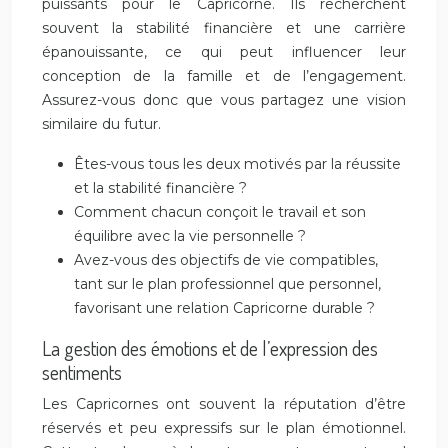
puissants pour le Capricorne. Ils recherchent
souvent la stabilité financière et une carrière
épanouissante, ce qui peut influencer leur
conception de la famille et de l’engagement.
Assurez-vous donc que vous partagez une vision
similaire du futur.
Êtes-vous tous les deux motivés par la réussite
et la stabilité financière ?
Comment chacun conçoit le travail et son
équilibre avec la vie personnelle ?
Avez-vous des objectifs de vie compatibles,
tant sur le plan professionnel que personnel,
favorisant une relation Capricorne durable ?
La gestion des émotions et de l’expression des
sentiments
Les Capricornes ont souvent la réputation d’être
réservés et peu expressifs sur le plan émotionnel.