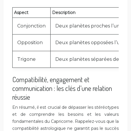
Aspect
Description
Conjonction
Deux planètes proches l’une de 
Opposition
Deux planètes opposées l’une à 
Trigone
Deux planètes séparées de 120 
Compatibilité, engagement et
communication : les clés d’une relation
réussie
En résumé, il est crucial de dépasser les stéréotypes
et de comprendre les besoins et les valeurs
fondamentales du Capricorne. Rappelez-vous que la
compatibilité astrologique ne garantit pas le succès