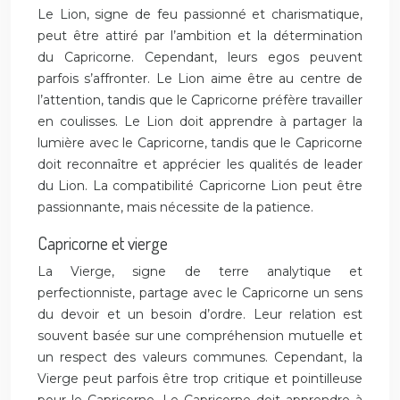
Le Lion, signe de feu passionné et charismatique,
peut être attiré par l’ambition et la détermination
du Capricorne. Cependant, leurs egos peuvent
parfois s’affronter. Le Lion aime être au centre de
l’attention, tandis que le Capricorne préfère travailler
en coulisses. Le Lion doit apprendre à partager la
lumière avec le Capricorne, tandis que le Capricorne
doit reconnaître et apprécier les qualités de leader
du Lion. La compatibilité Capricorne Lion peut être
passionnante, mais nécessite de la patience.
Capricorne et vierge
La Vierge, signe de terre analytique et
perfectionniste, partage avec le Capricorne un sens
du devoir et un besoin d’ordre. Leur relation est
souvent basée sur une compréhension mutuelle et
un respect des valeurs communes. Cependant, la
Vierge peut parfois être trop critique et pointilleuse