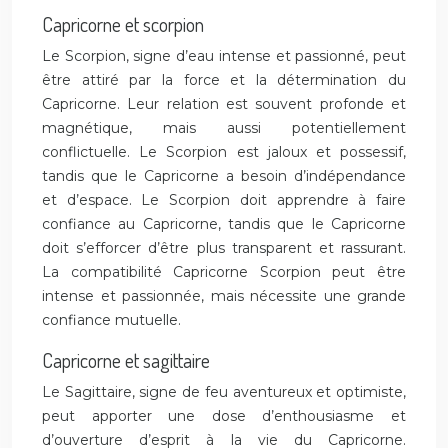
Capricorne et scorpion
Le Scorpion, signe d’eau intense et passionné, peut
être attiré par la force et la détermination du
Capricorne. Leur relation est souvent profonde et
magnétique, mais aussi potentiellement
conflictuelle. Le Scorpion est jaloux et possessif,
tandis que le Capricorne a besoin d’indépendance
et d’espace. Le Scorpion doit apprendre à faire
confiance au Capricorne, tandis que le Capricorne
doit s’efforcer d’être plus transparent et rassurant.
La compatibilité Capricorne Scorpion peut être
intense et passionnée, mais nécessite une grande
confiance mutuelle.
Capricorne et sagittaire
Le Sagittaire, signe de feu aventureux et optimiste,
peut apporter une dose d’enthousiasme et
d’ouverture d’esprit à la vie du Capricorne.