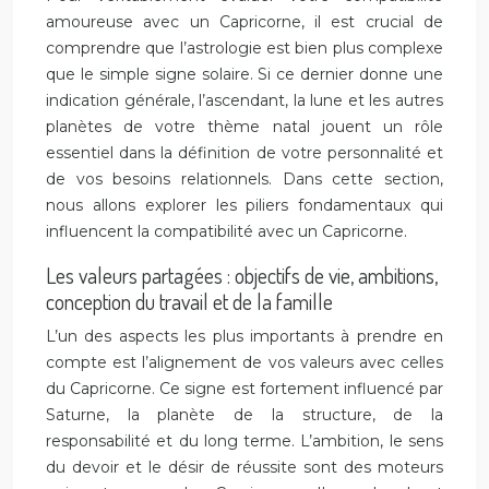
amoureuse avec un Capricorne, il est crucial de
comprendre que l’astrologie est bien plus complexe
que le simple signe solaire. Si ce dernier donne une
indication générale, l’ascendant, la lune et les autres
planètes de votre thème natal jouent un rôle
essentiel dans la définition de votre personnalité et
de vos besoins relationnels. Dans cette section,
nous allons explorer les piliers fondamentaux qui
influencent la compatibilité avec un Capricorne.
Les valeurs partagées : objectifs de vie, ambitions,
conception du travail et de la famille
L’un des aspects les plus importants à prendre en
compte est l’alignement de vos valeurs avec celles
du Capricorne. Ce signe est fortement influencé par
Saturne, la planète de la structure, de la
responsabilité et du long terme. L’ambition, le sens
du devoir et le désir de réussite sont des moteurs