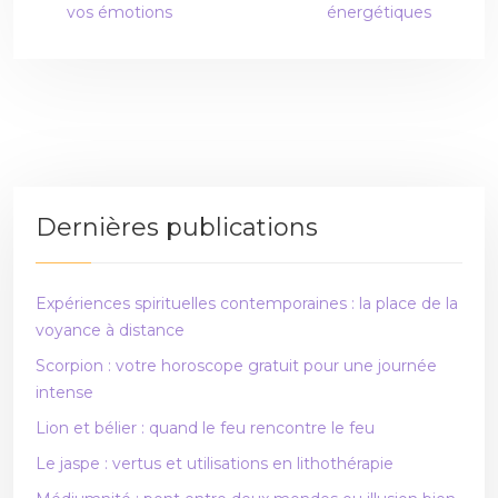
vos émotions
énergétiques
Dernières publications
Expériences spirituelles contemporaines : la place de la
voyance à distance
Scorpion : votre horoscope gratuit pour une journée
intense
Lion et bélier : quand le feu rencontre le feu
Le jaspe : vertus et utilisations en lithothérapie