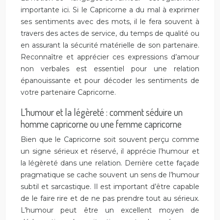
importante ici. Si le Capricorne a du mal à exprimer
ses sentiments avec des mots, il le fera souvent à
travers des actes de service, du temps de qualité ou
en assurant la sécurité matérielle de son partenaire.
Reconnaître et apprécier ces expressions d’amour
non verbales est essentiel pour une relation
épanouissante et pour décoder les sentiments de
votre partenaire Capricorne.
L’humour et la légèreté : comment séduire un
homme capricorne ou une femme capricorne
Bien que le Capricorne soit souvent perçu comme
un signe sérieux et réservé, il apprécie l’humour et
la légèreté dans une relation. Derrière cette façade
pragmatique se cache souvent un sens de l’humour
subtil et sarcastique. Il est important d’être capable
de le faire rire et de ne pas prendre tout au sérieux.
L’humour peut être un excellent moyen de