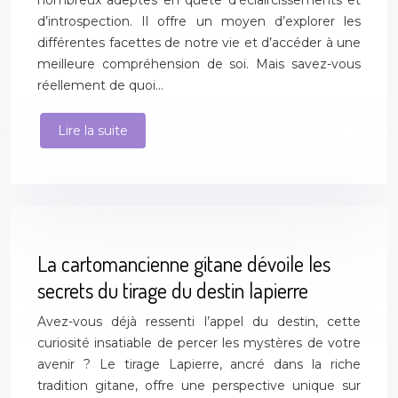
nombreux adeptes en quête d’éclaircissements et
d’introspection. Il offre un moyen d’explorer les
différentes facettes de notre vie et d’accéder à une
meilleure compréhension de soi. Mais savez-vous
réellement de quoi…
Lire la suite
La cartomancienne gitane dévoile les
secrets du tirage du destin lapierre
Avez-vous déjà ressenti l’appel du destin, cette
curiosité insatiable de percer les mystères de votre
avenir ? Le tirage Lapierre, ancré dans la riche
tradition gitane, offre une perspective unique sur