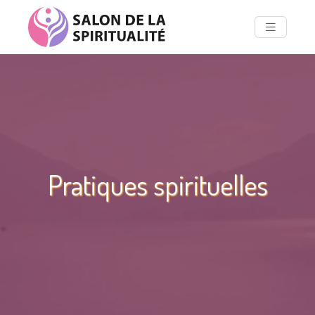
Pratiques spirituelles