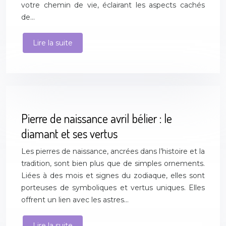
votre chemin de vie, éclairant les aspects cachés
de…
Lire la suite
Pierre de naissance avril bélier : le
diamant et ses vertus
Les pierres de naissance, ancrées dans l’histoire et la
tradition, sont bien plus que de simples ornements.
Liées à des mois et signes du zodiaque, elles sont
porteuses de symboliques et vertus uniques. Elles
offrent un lien avec les astres…
Lire la suite