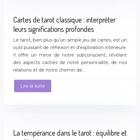
Cartes de tarot classique : interpréter
leurs significations profondes
Le tarot, bien plus qu’un simple jeu de cartes, est un
outil puissant de réflexion et d’exploration intérieure.
Il offre un miroir de notre subconscient, révélant
des aspects cachés de notre personnalité, de nos
relations et de notre chemin de…
Lire la suite
La tempérance dans le tarot : équilibre et