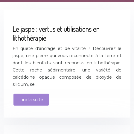
Le jaspe : vertus et utilisations en
lithothérapie
En quête d’ancrage et de vitalité ? Découvrez le
jaspe, une pierre qui vous reconnecte à la Terre et
dont les bienfaits sont reconnus en lithothérapie.
Cette roche sédimentaire, une variété de
calcédoine opaque composée de dioxyde de
silicium, se…
Lire la suite