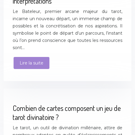
interprétations
Le Bateleur, premier arcane majeur du tarot,
incarne un nouveau départ, un immense champ de
possibles et la concrétisation de nos aspirations. Il
symbolise le point de départ d’un parcours, l’instant
où l’on prend conscience que toutes les ressources
sont…
Lire la suite
Combien de cartes composent un jeu de
tarot divinatoire ?
Le tarot, un outil de divination millénaire, attire de