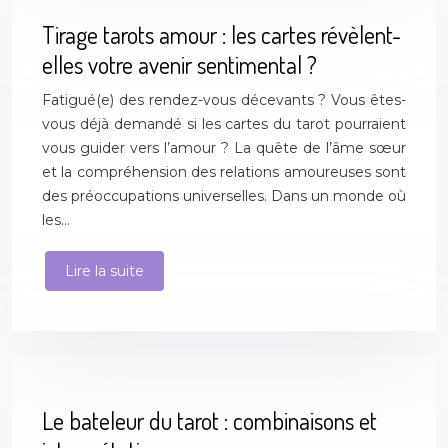
Tirage tarots amour : les cartes révèlent-
elles votre avenir sentimental ?
Fatigué(e) des rendez-vous décevants ? Vous êtes-
vous déjà demandé si les cartes du tarot pourraient
vous guider vers l’amour ? La quête de l’âme sœur
et la compréhension des relations amoureuses sont
des préoccupations universelles. Dans un monde où
les…
Lire la suite
Le bateleur du tarot : combinaisons et