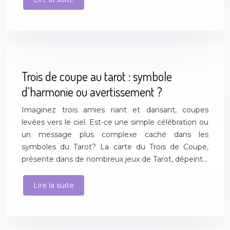
Trois de coupe au tarot : symbole
d’harmonie ou avertissement ?
Imaginez trois amies riant et dansant, coupes
levées vers le ciel. Est-ce une simple célébration ou
un message plus complexe caché dans les
symboles du Tarot? La carte du Trois de Coupe,
présente dans de nombreux jeux de Tarot, dépeint…
Lire la suite