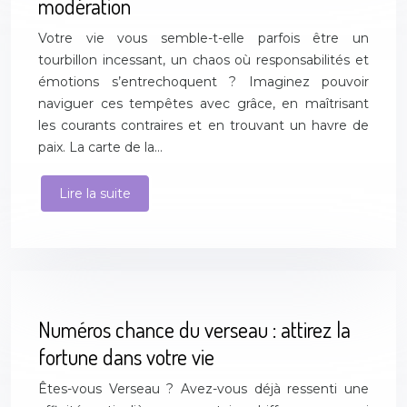
modération
Votre vie vous semble-t-elle parfois être un
tourbillon incessant, un chaos où responsabilités et
émotions s’entrechoquent ? Imaginez pouvoir
naviguer ces tempêtes avec grâce, en maîtrisant
les courants contraires et en trouvant un havre de
paix. La carte de la…
Lire la suite
Numéros chance du verseau : attirez la
fortune dans votre vie
Êtes-vous Verseau ? Avez-vous déjà ressenti une