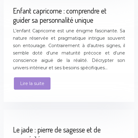
Enfant capricorne : comprendre et
guider sa personnalité unique
L’enfant Capricorne est une énigme fascinante. Sa
nature réservée et pragmatique intrigue souvent
son entourage. Contrairement à d’autres signes, il
semble doté d’une maturité précoce et d’une
conscience aiguë de la réalité. Décrypter son
univers intérieur et ses besoins spécifiques…
Lire la suite
Le jade : pierre de sagesse et de