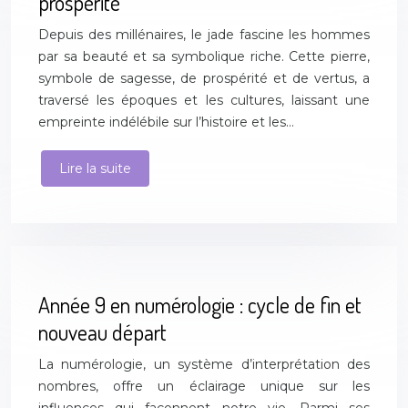
prospérité
Depuis des millénaires, le jade fascine les hommes
par sa beauté et sa symbolique riche. Cette pierre,
symbole de sagesse, de prospérité et de vertus, a
traversé les époques et les cultures, laissant une
empreinte indélébile sur l’histoire et les…
Lire la suite
Année 9 en numérologie : cycle de fin et
nouveau départ
La numérologie, un système d’interprétation des
nombres, offre un éclairage unique sur les