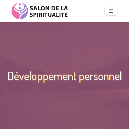
Développement personnel