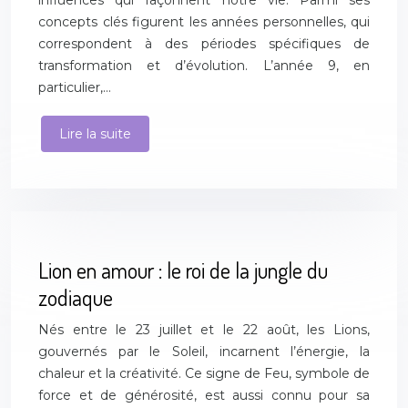
influences qui façonnent notre vie. Parmi ses
concepts clés figurent les années personnelles, qui
correspondent à des périodes spécifiques de
transformation et d’évolution. L’année 9, en
particulier,…
Lire la suite
Lion en amour : le roi de la jungle du
zodiaque
Nés entre le 23 juillet et le 22 août, les Lions,
gouvernés par le Soleil, incarnent l’énergie, la
chaleur et la créativité. Ce signe de Feu, symbole de
force et de générosité, est aussi connu pour sa