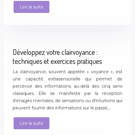
Lire la suite
Développez votre clairvoyance :
techniques et exercices pratiques
La clairvoyance, souvent appelée « voyance », est
une capacité extrasensorielle qui permet de
percevoir des informations au-delà des cinq sens
classiques. Elle se manifeste par la réception
d’images mentales, de sensations ou d’intuitions qui
peuvent fournir des informations sur le passé,…
Lire la suite