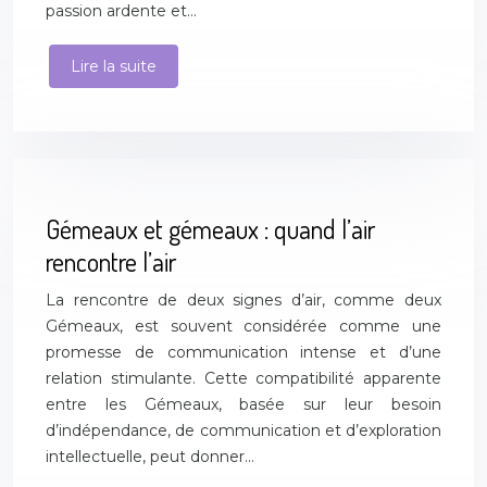
passion ardente et…
Lire la suite
Gémeaux et gémeaux : quand l’air
rencontre l’air
La rencontre de deux signes d’air, comme deux
Gémeaux, est souvent considérée comme une
promesse de communication intense et d’une
relation stimulante. Cette compatibilité apparente
entre les Gémeaux, basée sur leur besoin
d’indépendance, de communication et d’exploration
intellectuelle, peut donner…