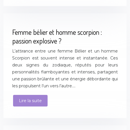
Femme bélier et homme scorpion :
passion explosive ?
L’attirance entre une femme Bélier et un homme
Scorpion est souvent intense et instantanée. Ces
deux signes du zodiaque, réputés pour leurs
personnalités flamboyantes et intenses, partagent
une passion brûlante et une énergie débordante qui
les propulsent l’un vers l’autre….
Lire la suite