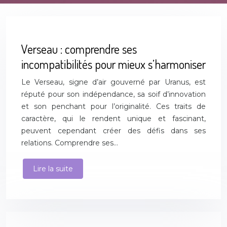
Verseau : comprendre ses
incompatibilités pour mieux s’harmoniser
Le Verseau, signe d’air gouverné par Uranus, est
réputé pour son indépendance, sa soif d’innovation
et son penchant pour l’originalité. Ces traits de
caractère, qui le rendent unique et fascinant,
peuvent cependant créer des défis dans ses
relations. Comprendre ses…
Lire la suite