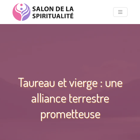
Taureau et vierge : une
alliance terrestre
prometteuse