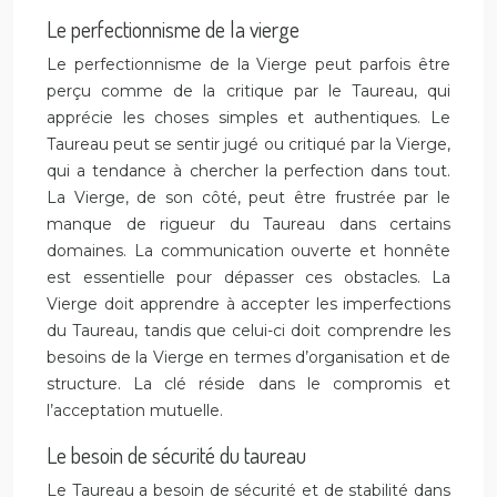
Le perfectionnisme de la vierge
Le perfectionnisme de la Vierge peut parfois être
perçu comme de la critique par le Taureau, qui
apprécie les choses simples et authentiques. Le
Taureau peut se sentir jugé ou critiqué par la Vierge,
qui a tendance à chercher la perfection dans tout.
La Vierge, de son côté, peut être frustrée par le
manque de rigueur du Taureau dans certains
domaines. La communication ouverte et honnête
est essentielle pour dépasser ces obstacles. La
Vierge doit apprendre à accepter les imperfections
du Taureau, tandis que celui-ci doit comprendre les
besoins de la Vierge en termes d’organisation et de
structure. La clé réside dans le compromis et
l’acceptation mutuelle.
Le besoin de sécurité du taureau
Le Taureau a besoin de sécurité et de stabilité dans