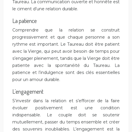
Taureau. La communication ouverte et honnête est
le ciment d’une relation durable.
La patience
Comprendre que la relation se construit
progressivement et que chaque personne a son
rythme est important. Le Taureau doit être patient
avec la Vierge, qui peut avoir besoin de temps pour
s’engager pleinement, tandis que la Vierge doit être
patiente avec la spontanéité du Taureau. La
patience et l’indulgence sont des clés essentielles
pour un amour durable.
L’engagement
S’investir dans la relation et s’efforcer de la faire
évoluer positivement est une condition
indispensable. Le couple doit se soutenir
mutuellement, passer du temps ensemble et créer
des souvenirs inoubliables. L’engagement est la