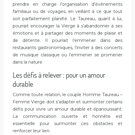
prendre en charge l’organisation d’événements
familiaux ou de voyages, en veillant à ce que tout
soit parfaitement planifié. Le Taureau, quant à lui,
pourrait encourager la Vierge à s’abandonner à ses
émotions et à partager des moments de plaisir et
de détente. Il pourrait l’emmener dans des
restaurants gastronomiques, l’inviter à des concerts
de musique classique ou l’emmener se promener
dans la nature.
Les défis à relever : pour un amour
durable
Comme toute relation, le couple Homme Taureau –
Femme Vierge doit s’adapter et surmonter certains
défis pour vivre un amour durable et épanouissant.
La communication ouverte et honnête est
essentielle pour surmonter ces obstacles et
renforcer leur lien.