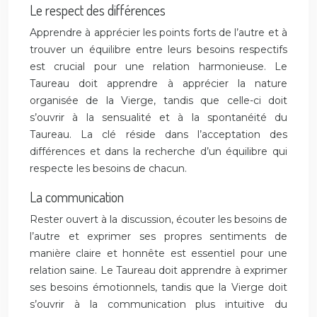
Le respect des différences
Apprendre à apprécier les points forts de l’autre et à
trouver un équilibre entre leurs besoins respectifs
est crucial pour une relation harmonieuse. Le
Taureau doit apprendre à apprécier la nature
organisée de la Vierge, tandis que celle-ci doit
s’ouvrir à la sensualité et à la spontanéité du
Taureau. La clé réside dans l’acceptation des
différences et dans la recherche d’un équilibre qui
respecte les besoins de chacun.
La communication
Rester ouvert à la discussion, écouter les besoins de
l’autre et exprimer ses propres sentiments de
manière claire et honnête est essentiel pour une
relation saine. Le Taureau doit apprendre à exprimer
ses besoins émotionnels, tandis que la Vierge doit
s’ouvrir à la communication plus intuitive du