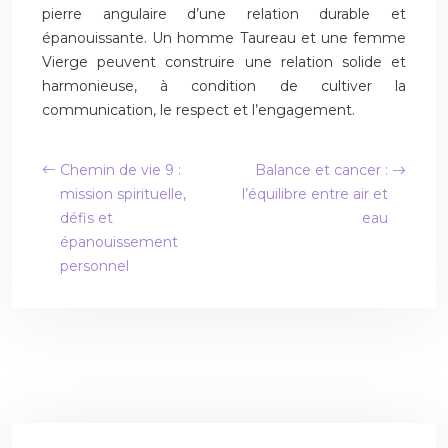
pierre angulaire d’une relation durable et
épanouissante. Un homme Taureau et une femme
Vierge peuvent construire une relation solide et
harmonieuse, à condition de cultiver la
communication, le respect et l’engagement.
Chemin de vie 9 :
Balance et cancer :
mission spirituelle,
l’équilibre entre air et
défis et
eau
épanouissement
personnel