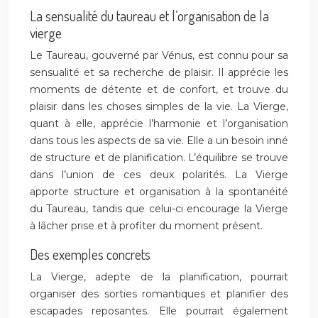
La sensualité du taureau et l’organisation de la
vierge
Le Taureau, gouverné par Vénus, est connu pour sa
sensualité et sa recherche de plaisir. Il apprécie les
moments de détente et de confort, et trouve du
plaisir dans les choses simples de la vie. La Vierge,
quant à elle, apprécie l’harmonie et l’organisation
dans tous les aspects de sa vie. Elle a un besoin inné
de structure et de planification. L’équilibre se trouve
dans l’union de ces deux polarités. La Vierge
apporte structure et organisation à la spontanéité
du Taureau, tandis que celui-ci encourage la Vierge
à lâcher prise et à profiter du moment présent.
Des exemples concrets
La Vierge, adepte de la planification, pourrait
organiser des sorties romantiques et planifier des
escapades reposantes. Elle pourrait également