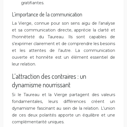
gratifiantes.
L’importance de la communication
La Vierge, connue pour son sens aigu de l’analyse
et sa communication directe, apprécie la clarté et
l’honnêteté du Taureau. Ils sont capables de
s’exprimer clairement et de comprendre les besoins
et les attentes de l’autre. La communication
ouverte et honnête est un élément essentiel de
leur relation.
L’attraction des contraires : un
dynamisme nourrissant
Si le Taureau et la Vierge partagent des valeurs
fondamentales, leurs différences créent un
dynamisme fascinant au sein de la relation. L’union
de ces deux polarités apporte un équilibre et une
complémentarité uniques.