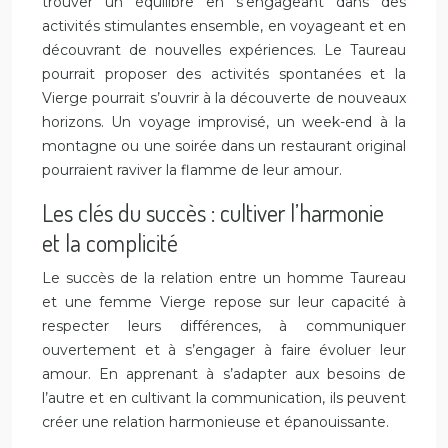
trouver un équilibre en s’engageant dans des
activités stimulantes ensemble, en voyageant et en
découvrant de nouvelles expériences. Le Taureau
pourrait proposer des activités spontanées et la
Vierge pourrait s’ouvrir à la découverte de nouveaux
horizons. Un voyage improvisé, un week-end à la
montagne ou une soirée dans un restaurant original
pourraient raviver la flamme de leur amour.
Les clés du succès : cultiver l’harmonie
et la complicité
Le succès de la relation entre un homme Taureau
et une femme Vierge repose sur leur capacité à
respecter leurs différences, à communiquer
ouvertement et à s’engager à faire évoluer leur
amour. En apprenant à s’adapter aux besoins de
l’autre et en cultivant la communication, ils peuvent
créer une relation harmonieuse et épanouissante.