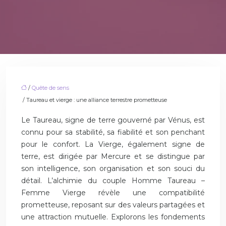
/
Quête de sens
/ Taureau et vierge : une alliance terrestre prometteuse
Le Taureau, signe de terre gouverné par Vénus, est
connu pour sa stabilité, sa fiabilité et son penchant
pour le confort. La Vierge, également signe de
terre, est dirigée par Mercure et se distingue par
son intelligence, son organisation et son souci du
détail. L’alchimie du couple Homme Taureau –
Femme Vierge révèle une compatibilité
prometteuse, reposant sur des valeurs partagées et
une attraction mutuelle. Explorons les fondements