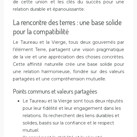
de cette union et les clés du succès pour une
relation durable et épanouissante.
La rencontre des terres : une base solide
pour la compatibilité
Le Taureau et la Vierge, tous deux gouvernés par
l’élément Terre, partagent une vision pragmatique
de la vie et une appréciation des choses concrètes.
Cette affinité naturelle crée une base solide pour
une relation harmonieuse, fondée sur des valeurs
partagées et une compréhension mutuelle.
Points communs et valeurs partagées
Le Taureau et la Vierge sont tous deux réputés
pour leur fidélité et leur engagement dans les
relations. Ils recherchent des liens durables et
solides, basés sur la confiance et le respect
mutuel.