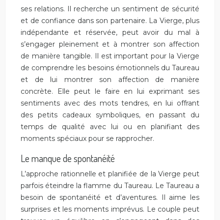
ses relations. Il recherche un sentiment de sécurité
et de confiance dans son partenaire. La Vierge, plus
indépendante et réservée, peut avoir du mal à
s’engager pleinement et à montrer son affection
de manière tangible. Il est important pour la Vierge
de comprendre les besoins émotionnels du Taureau
et de lui montrer son affection de manière
concrète. Elle peut le faire en lui exprimant ses
sentiments avec des mots tendres, en lui offrant
des petits cadeaux symboliques, en passant du
temps de qualité avec lui ou en planifiant des
moments spéciaux pour se rapprocher.
Le manque de spontanéité
L’approche rationnelle et planifiée de la Vierge peut
parfois éteindre la flamme du Taureau. Le Taureau a
besoin de spontanéité et d’aventures. Il aime les
surprises et les moments imprévus. Le couple peut