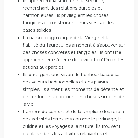
Ils apprécient la stabilité et la sécurité,
recherchant des relations durables et
harmonieuses. Ils privilégient les choses
tangibles et construisent leurs vies sur des
bases solides.
La nature pragmatique de la Vierge et la
fiabilité du Taureau les amènent à s’appuyer sur
des choses concrètes et tangibles. Ils ont une
approche terre-à-terre de la vie et préfèrent les
actions aux paroles.
Ils partagent une vision du bonheur basée sur
des valeurs traditionnelles et des plaisirs
simples. Ils aiment les moments de détente et
de confort, et apprécient les choses simples de
la vie.
L’amour du confort et de la simplicité les relie à
des activités terrestres comme le jardinage, la
cuisine et les voyages à la nature. Ils trouvent
du plaisir dans les activités relaxantes et