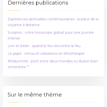
Dernières publications
Expériences spirituelles contemporaines : la place de la
voyance à distance
Scorpion : votre horoscope gratuit pour une journée
intense
Lion et bélier : quand le feu rencontre le feu
Le jaspe : vertus et utilisations en lithothérapie
Médiumnité : pont entre deux mondes ou illusion bien
orchestrée ?
Sur le même thème