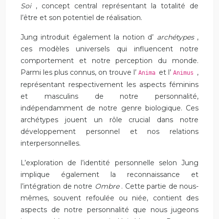
Soi
, concept central représentant la totalité de
l’être et son potentiel de réalisation.
Jung introduit également la notion d’
archétypes
,
ces modèles universels qui influencent notre
comportement et notre perception du monde.
Parmi les plus connus, on trouve l’
et l’
,
Anima
Animus
représentant respectivement les aspects féminins
et masculins de notre personnalité,
indépendamment de notre genre biologique. Ces
archétypes jouent un rôle crucial dans notre
développement personnel et nos relations
interpersonnelles.
L’exploration de l’identité personnelle selon Jung
implique également la reconnaissance et
l’intégration de notre
Ombre
. Cette partie de nous-
mêmes, souvent refoulée ou niée, contient des
aspects de notre personnalité que nous jugeons