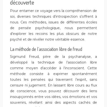
découverte
Pour entamer ce voyage vers la compréhension de
soi, diverses techniques d’introspection s’offrent à
nous. Ces méthodes, issues de différentes écoles
de pensée psychologique, nous permettent
d’explorer les recoins les plus obscurs de notre
psyché et de révéler notre véritable essence.
La méthode de l’association libre de freud
Sigmund Freud, père de la psychanalyse, a
développé la technique de l’association libre
comme moyen d’accéder à l’inconscient. Cette
méthode consiste à exprimer spontanément
toutes les pensées qui traversent l’esprit, sans
censure ni jugement. En laissant libre cours au flux
de conscience, vous pouvez découvrir des liens
insoupçonnés entre vos idées, vos émotions et vos
souvenirs, révélant ainsi des aspects cachés de