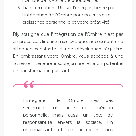
l’Ombre dans votre vie quotidienne.
Transformation : Utiliser l’énergie libérée par
l’intégration de l’Ombre pour nourrir votre
croissance personnelle et votre créativité.
Bly souligne que l’intégration de l’Ombre n’est pas
un processus linéaire mais cyclique, nécessitant une
attention constante et une réévaluation régulière.
En embrassant votre Ombre, vous accédez à une
richesse intérieure insoupçonnée et à un potentiel
de transformation puissant.
L’intégration de l’Ombre n’est pas
seulement un acte de guérison
personnelle, mais aussi un acte de
responsabilité envers la société. En
reconnaissant et en acceptant nos