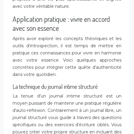
avec votre véritable nature.
Application pratique : vivre en accord
avec son essence
Après avoir exploré les concepts théoriques et les
outils d’introspection, il est temps de mettre en
pratique ces connaissances pour vivre en harmonie
avec votre essence. Voici quelques approches
concrètes pour intégrer cette quête d’authenticité
dans votre quotidien.
La technique du journal intime structuré
La tenue d’un journal intime structuré est un
moyen puissant de maintenir une pratique régulière
d’auto-réflexion. Contrairement à un journal libre, un
journal structuré vous guide à travers des questions
spécifiques ou des exercices d’écriture ciblés. Vous
pouvez créer votre propre structure en incluant des