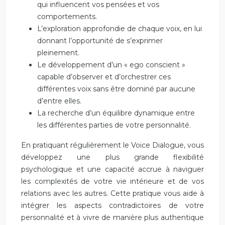
qui influencent vos pensées et vos
comportements.
L’exploration approfondie de chaque voix, en lui
donnant l’opportunité de s’exprimer
pleinement.
Le développement d’un « ego conscient »
capable d’observer et d’orchestrer ces
différentes voix sans être dominé par aucune
d’entre elles.
La recherche d’un équilibre dynamique entre
les différentes parties de votre personnalité.
En pratiquant régulièrement le Voice Dialogue, vous
développez une plus grande flexibilité
psychologique et une capacité accrue à naviguer
les complexités de votre vie intérieure et de vos
relations avec les autres. Cette pratique vous aide à
intégrer les aspects contradictoires de votre
personnalité et à vivre de manière plus authentique