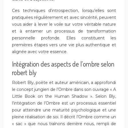
Ces techniques d’introspection, lorsqu’elles sont
pratiquées régulièrement et avec sincérité, peuvent
vous aider à lever le voile sur votre véritable nature
et à entamer un processus de transformation
personnelle profonde. Elles constituent les
premières étapes vers une vie plus authentique et
alignée avec votre essence.
Intégration des aspects de l’ombre selon
robert bly
Robert Bly, poète et auteur américain, a approfondi
le concept jungien de l’Ombre dans son ouvrage « A
Little Book on the Human Shadow ». Selon Bly,
l’intégration de l’Ombre est un processus essentiel
pour atteindre une maturité psychologique et une
pleine réalisation de soi. Il décrit l’Ombre comme un
« sac » que nous traînons derrière nous, rempli de