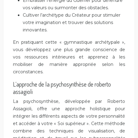
Embrasser l’énergie du Guerrier pour défendre
vos valeurs ou surmonter des obstacles.
Cultiver l’archétype du Créateur pour stimuler
votre imagination et trouver des solutions
innovantes.
En pratiquant cette « gymnastique archétypale »,
vous développez une plus grande conscience de
vos ressources intérieures et apprenez à les
mobiliser de manière appropriée selon les
circonstances.
L’approche de la psychosynthèse de roberto
assagioli
La psychosynthèse, développée par Roberto
Assagioli, offre une approche holistique pour
intégrer les différents aspects de votre personnalité
et accéder à votre « Soi supérieur ». Cette méthode
combine des techniques de visualisation, de