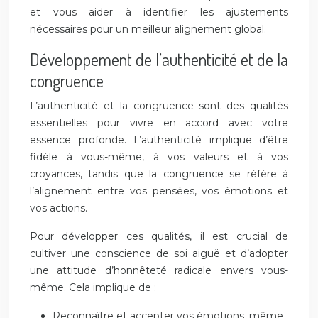
et vous aider à identifier les ajustements
nécessaires pour un meilleur alignement global.
Développement de l’authenticité et de la
congruence
L’authenticité et la congruence sont des qualités
essentielles pour vivre en accord avec votre
essence profonde. L’authenticité implique d’être
fidèle à vous-même, à vos valeurs et à vos
croyances, tandis que la congruence se réfère à
l’alignement entre vos pensées, vos émotions et
vos actions.
Pour développer ces qualités, il est crucial de
cultiver une conscience de soi aiguë et d’adopter
une attitude d’honnêteté radicale envers vous-
même. Cela implique de :
Reconnaître et accepter vos émotions, même