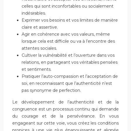
celles qui sont inconfortables ou socialement
indésirables.
Exprimer vos besoins et vos limites de manière
claire et assertive.
Agir en cohérence avec vos valeurs, même
lorsque cela est difficile ou va à l’encontre des
attentes sociales.
Cultiver la vulnérabilité et l’ouverture dans vos
relations, en partageant vos véritables pensées
et sentiments.
Pratiquer l’auto-compassion et l’acceptation de
soi, en reconnaissant que l’authenticité n’est
pas synonyme de perfection.
Le développement de l’authenticité et de la
congruence est un processus continu qui demande
du courage et de la persévérance. En vous
engageant sur cette voie, vous créez les conditions
propices à une vie plus épanouissante et alignée