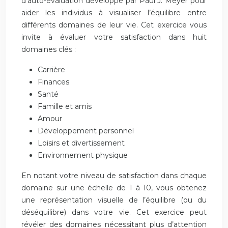
d’auto-évaluation développé par Paul J. Meyer pour
aider les individus à visualiser l’équilibre entre
différents domaines de leur vie. Cet exercice vous
invite à évaluer votre satisfaction dans huit
domaines clés :
Carrière
Finances
Santé
Famille et amis
Amour
Développement personnel
Loisirs et divertissement
Environnement physique
En notant votre niveau de satisfaction dans chaque
domaine sur une échelle de 1 à 10, vous obtenez
une représentation visuelle de l’équilibre (ou du
déséquilibre) dans votre vie. Cet exercice peut
révéler des domaines nécessitant plus d’attention