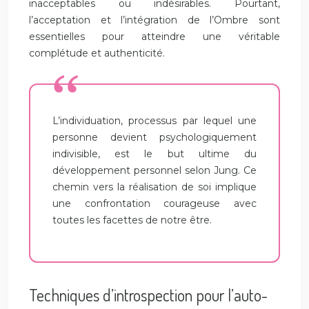
inacceptables ou indésirables. Pourtant,
l’acceptation et l’intégration de l’Ombre sont
essentielles pour atteindre une véritable
complétude et authenticité.
L’individuation, processus par lequel une
personne devient psychologiquement
indivisible, est le but ultime du
développement personnel selon Jung. Ce
chemin vers la réalisation de soi implique
une confrontation courageuse avec
toutes les facettes de notre être.
Techniques d’introspection pour l’auto-