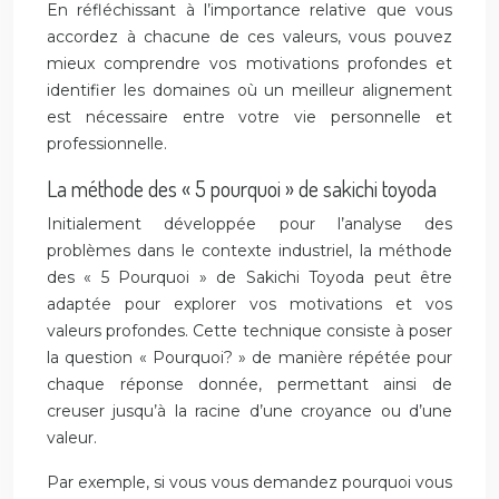
En réfléchissant à l’importance relative que vous
accordez à chacune de ces valeurs, vous pouvez
mieux comprendre vos motivations profondes et
identifier les domaines où un meilleur alignement
est nécessaire entre votre vie personnelle et
professionnelle.
La méthode des « 5 pourquoi » de sakichi toyoda
Initialement développée pour l’analyse des
problèmes dans le contexte industriel, la méthode
des « 5 Pourquoi » de Sakichi Toyoda peut être
adaptée pour explorer vos motivations et vos
valeurs profondes. Cette technique consiste à poser
la question « Pourquoi? » de manière répétée pour
chaque réponse donnée, permettant ainsi de
creuser jusqu’à la racine d’une croyance ou d’une
valeur.
Par exemple, si vous vous demandez pourquoi vous