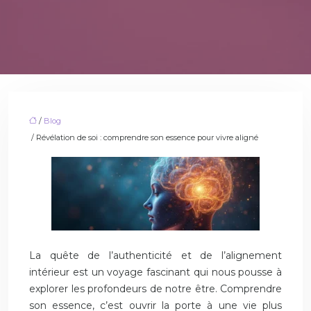
/
Blog
/ Révélation de soi : comprendre son essence pour vivre aligné
La quête de l’authenticité et de l’alignement
intérieur est un voyage fascinant qui nous pousse à
explorer les profondeurs de notre être. Comprendre
son essence, c’est ouvrir la porte à une vie plus