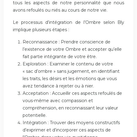
tous les aspects de notre personnalité que nous
avons refoulés ou niés au cours de notre vie.
Le processus d’intégration de l’Ombre selon Bly
implique plusieurs étapes :
Reconnaissance : Prendre conscience de
l’existence de votre Ombre et accepter qu’elle
fait partie intégrante de votre être.
Exploration : Examiner le contenu de votre
« sac d’ombre » sans jugement, en identifiant
les traits, les désirs et les émotions que vous
avez tendance à rejeter ou à nier.
Acceptation : Accueillir ces aspects refoulés de
vous-même avec compassion et
compréhension, en reconnaissant leur valeur
potentielle.
Intégration : Trouver des moyens constructifs
d’exprimer et d’incorporer ces aspects de