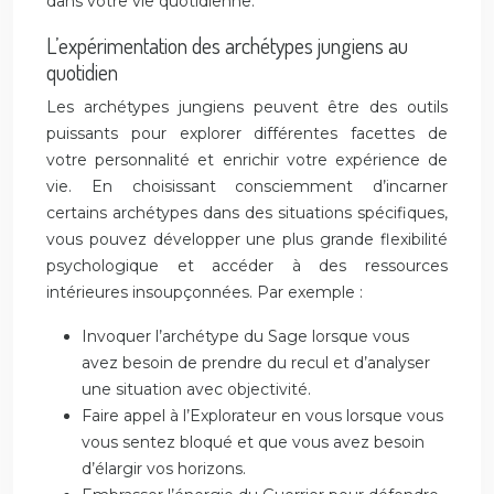
dans votre vie quotidienne.
L’expérimentation des archétypes jungiens au
quotidien
Les archétypes jungiens peuvent être des outils
puissants pour explorer différentes facettes de
votre personnalité et enrichir votre expérience de
vie. En choisissant consciemment d’incarner
certains archétypes dans des situations spécifiques,
vous pouvez développer une plus grande flexibilité
psychologique et accéder à des ressources
intérieures insoupçonnées. Par exemple :
Invoquer l’archétype du Sage lorsque vous
avez besoin de prendre du recul et d’analyser
une situation avec objectivité.
Faire appel à l’Explorateur en vous lorsque vous
vous sentez bloqué et que vous avez besoin
d’élargir vos horizons.