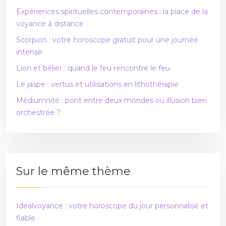
Expériences spirituelles contemporaines : la place de la
voyance à distance
Scorpion : votre horoscope gratuit pour une journée
intense
Lion et bélier : quand le feu rencontre le feu
Le jaspe : vertus et utilisations en lithothérapie
Médiumnité : pont entre deux mondes ou illusion bien
orchestrée ?
Sur le même thème
Idealvoyance : votre horoscope du jour personnalisé et
fiable