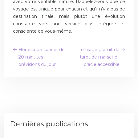
avec votre véritable nature. Rappelez-vous que ce
voyage est unique pour chacun et qu’il n’y a pas de
destination finale, mais plutôt une évolution
constante vers une version plus intégrée et
consciente de vous-même.
Horoscope cancer de
Le tirage gratuit du
20 minutes :
tarot de marseille :
prévisions du jour
oracle accessible
Dernières publications