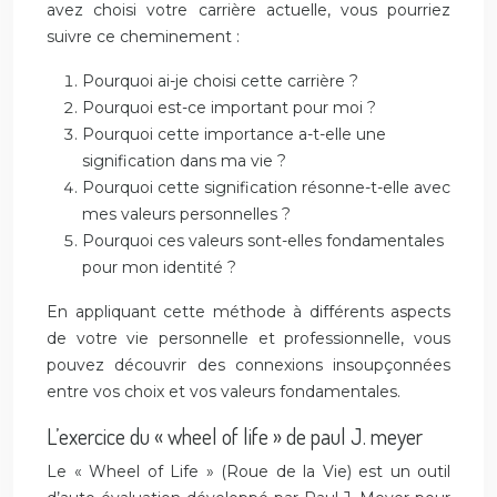
avez choisi votre carrière actuelle, vous pourriez
suivre ce cheminement :
Pourquoi ai-je choisi cette carrière ?
Pourquoi est-ce important pour moi ?
Pourquoi cette importance a-t-elle une
signification dans ma vie ?
Pourquoi cette signification résonne-t-elle avec
mes valeurs personnelles ?
Pourquoi ces valeurs sont-elles fondamentales
pour mon identité ?
En appliquant cette méthode à différents aspects
de votre vie personnelle et professionnelle, vous
pouvez découvrir des connexions insoupçonnées
entre vos choix et vos valeurs fondamentales.
L’exercice du « wheel of life » de paul J. meyer
Le « Wheel of Life » (Roue de la Vie) est un outil