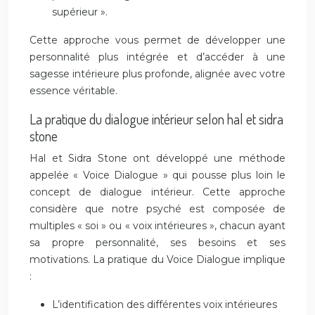
supérieur ».
Cette approche vous permet de développer une
personnalité plus intégrée et d’accéder à une
sagesse intérieure plus profonde, alignée avec votre
essence véritable.
La pratique du dialogue intérieur selon hal et sidra
stone
Hal et Sidra Stone ont développé une méthode
appelée « Voice Dialogue » qui pousse plus loin le
concept de dialogue intérieur. Cette approche
considère que notre psyché est composée de
multiples « soi » ou « voix intérieures », chacun ayant
sa propre personnalité, ses besoins et ses
motivations. La pratique du Voice Dialogue implique
:
L’identification des différentes voix intérieures