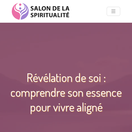
Révélation de soi :
comprendre son essence
pour vivre aligné