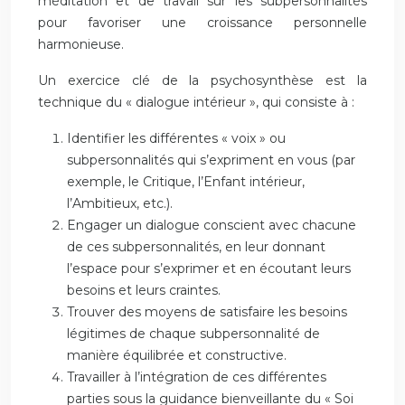
méditation et de travail sur les subpersonnalités
pour favoriser une croissance personnelle
harmonieuse.
Un exercice clé de la psychosynthèse est la
technique du « dialogue intérieur », qui consiste à :
Identifier les différentes « voix » ou
subpersonnalités qui s’expriment en vous (par
exemple, le Critique, l’Enfant intérieur,
l’Ambitieux, etc.).
Engager un dialogue conscient avec chacune
de ces subpersonnalités, en leur donnant
l’espace pour s’exprimer et en écoutant leurs
besoins et leurs craintes.
Trouver des moyens de satisfaire les besoins
légitimes de chaque subpersonnalité de
manière équilibrée et constructive.
Travailler à l’intégration de ces différentes
parties sous la guidance bienveillante du « Soi