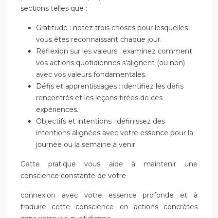
sections telles que :
Gratitude : notez trois choses pour lesquelles
vous êtes reconnaissant chaque jour.
Réflexion sur les valeurs : examinez comment
vos actions quotidiennes s’alignent (ou non)
avec vos valeurs fondamentales.
Défis et apprentissages : identifiez les défis
rencontrés et les leçons tirées de ces
expériences.
Objectifs et intentions : définissez des
intentions alignées avec votre essence pour la
journée ou la semaine à venir.
Cette pratique vous aide à maintenir une
conscience constante de votre
connexion avec votre essence profonde et à
traduire cette conscience en actions concrètes