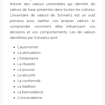
théorie des valeurs universelles qui identifie dix
valeurs de base présentes dans toutes les cultures.
L’inventaire de valeurs de Schwartz est un outil
précieux pour clarifier vos propres valeurs et
comprendre comment elles influencent vos
décisions et vos comportements. Les dix valeurs
identifiées par Schwartz sont :
L’autonomie
La stimulation
L’hédonisme
La réussite
Le pouvoir
La sécurité
La conformité
La tradition
La bienveillance
L’universalisme