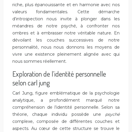
riche, plus épanouissante et en harmonie avec nos
valeurs fondamentales. Cette démarche
d’introspection nous invite à plonger dans les
méandres de notre psyché, à confronter nos
ombres et à embrasser notre véritable nature. En
dévoilant les couches successives de notre
personnalité, nous nous donnons les moyens de
vivre une existence pleinement alignée avec qui
nous sommes réellement.
Exploration de l’identité personnelle
selon carl jung
Carl Jung, figure emblématique de la psychologie
analytique, a profondément marqué notre
compréhension de l’identité personnelle. Selon sa
théorie, chaque individu possède une
psyché
complexe, composée de différentes couches et
aspects. Au cœur de cette structure se trouve le