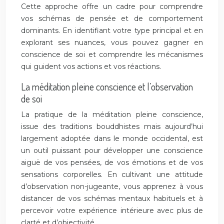
Cette approche offre un cadre pour comprendre
vos schémas de pensée et de comportement
dominants. En identifiant votre type principal et en
explorant ses nuances, vous pouvez gagner en
conscience de soi et comprendre les mécanismes
qui guident vos actions et vos réactions.
La méditation pleine conscience et l’observation
de soi
La pratique de la méditation pleine conscience,
issue des traditions bouddhistes mais aujourd’hui
largement adoptée dans le monde occidental, est
un outil puissant pour développer une conscience
aiguë de vos pensées, de vos émotions et de vos
sensations corporelles. En cultivant une attitude
d’observation non-jugeante, vous apprenez à vous
distancer de vos schémas mentaux habituels et à
percevoir votre expérience intérieure avec plus de
clarté et d’objectivité.