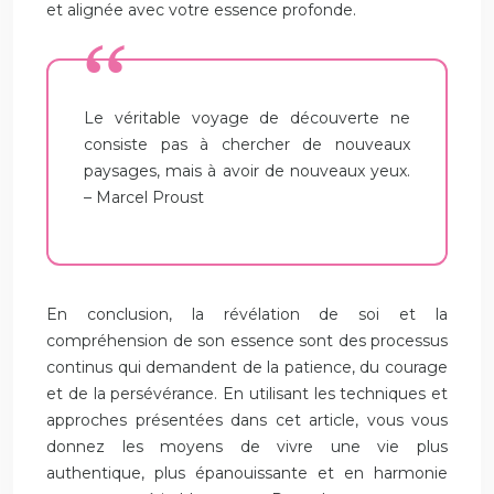
et alignée avec votre essence profonde.
Le véritable voyage de découverte ne
consiste pas à chercher de nouveaux
paysages, mais à avoir de nouveaux yeux.
– Marcel Proust
En conclusion, la révélation de soi et la
compréhension de son essence sont des processus
continus qui demandent de la patience, du courage
et de la persévérance. En utilisant les techniques et
approches présentées dans cet article, vous vous
donnez les moyens de vivre une vie plus
authentique, plus épanouissante et en harmonie