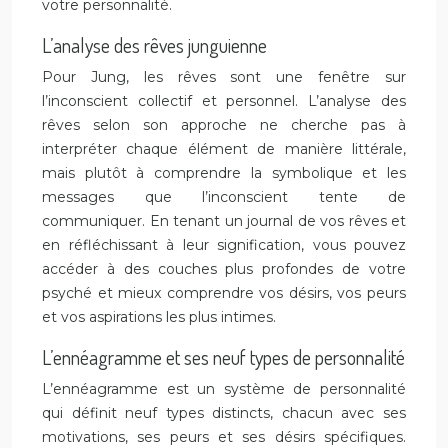
votre personnalité.
L’analyse des rêves junguienne
Pour Jung, les rêves sont une fenêtre sur
l’inconscient collectif et personnel. L’analyse des
rêves selon son approche ne cherche pas à
interpréter chaque élément de manière littérale,
mais plutôt à comprendre la symbolique et les
messages que l’inconscient tente de
communiquer. En tenant un journal de vos rêves et
en réfléchissant à leur signification, vous pouvez
accéder à des couches plus profondes de votre
psyché et mieux comprendre vos désirs, vos peurs
et vos aspirations les plus intimes.
L’ennéagramme et ses neuf types de personnalité
L’ennéagramme est un système de personnalité
qui définit neuf types distincts, chacun avec ses
motivations, ses peurs et ses désirs spécifiques.