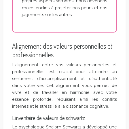
propres aspects sombres, nous devenons
moins enclins à projeter nos peurs et nos
jugements sur les autres.
Alignement des valeurs personnelles et
professionnelles
L’alignement entre vos valeurs personnelles et
professionnelles est crucial pour atteindre un
sentiment d’accomplissement et d’authenticité
dans votre vie. Cet alignement vous permet de
vivre et de travailler en harmonie avec votre
essence profonde, réduisant ainsi les conflits
internes et le stress lié à la dissonance cognitive.
L’inventaire de valeurs de schwartz
Le psychologue Shalom Schwartz a développé une