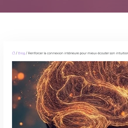
/
Blog
/ Renforcer la connexion intérieure pour mieux écouter son intuitio