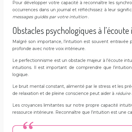
Pour développer votre capacité à reconnaître les synchron
occurrences dans un journal et réfléchissez à leur signi
messages guidés par votre intuition
.
Obstacles psychologiques à l’écoute 
Malgré son importance, l’intuition est souvent entravée p
profonde avec notre voix intérieure.
Le perfectionnisme est un obstacle majeur à l’écoute intu
intuitions. Il est important de comprendre que l’intuiti
logique.
Le bruit mental constant, alimenté par le stress et les pr
de relaxation et de pleine conscience peut aider à
réduire
Les croyances limitantes sur notre propre capacité intuiti
ressource intérieure. Reconnaître que l’intuition est une