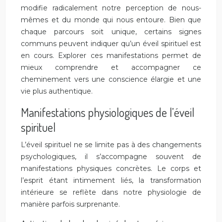
modifie radicalement notre perception de nous-
mêmes et du monde qui nous entoure. Bien que
chaque parcours soit unique, certains signes
communs peuvent indiquer qu’un éveil spirituel est
en cours. Explorer ces manifestations permet de
mieux comprendre et accompagner ce
cheminement vers une conscience élargie et une
vie plus authentique.
Manifestations physiologiques de l’éveil
spirituel
L’éveil spirituel ne se limite pas à des changements
psychologiques, il s’accompagne souvent de
manifestations physiques concrètes. Le corps et
l’esprit étant intimement liés, la transformation
intérieure se reflète dans notre physiologie de
manière parfois surprenante.