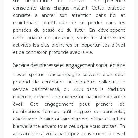
sur l’importance de cultiver une présence
consciente dans chaque instant. Cette pratique
consiste à ancrer son attention dans l’ici et
maintenant, plutôt que de se perdre dans les
pensées du passé ou du futur. En développant
cette qualité de présence, vous transformez les
activités les plus ordinaires en opportunités d’éveil
et de connexion profonde avec la vie.
Service désintéressé et engagement social éclairé
L’éveil spirituel s’accompagne souvent d’un désir
profond de contribuer au bien-être collectif. Le
service désintéressé, ou
seva
dans la tradition
indienne, devient une expression naturelle de votre
éveil. Cet engagement peut prendre de
nombreuses formes, qu’il s’agisse de bénévolat,
d’activisme éclairé ou simplement d’une attention
bienveillante envers tous ceux que vous croisez. En
agissant ainsi, vous participez activement à l’éveil