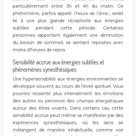
particulièrement entre 3h et 4h du matin. Ce
phénomène, parfois appelé
l’heure de l’âme
, serait
lié à une plus grande réceptivité aux énergies
subtiles pendant cette période. Certaines
personnes rapportent également une diminution
du besoin de sommeil, se sentant reposées avec
moins d’heures de repos.
Sensibilité accrue aux énergies subtiles et
phénomènes synesthésiques
Une hypersensibilité aux énergies environnantes se
développe souvent au cours de l’éveil spirituel. Vous
pourriez ressentir plus intensément les émotions
des autres ou percevoir des
champs énergétiques
autour des êtres vivants. Dans certains cas, cette
sensibilité accrue peut même se manifester par des
expériences synesthésiques, où les sens se
mélangent de manière inhabituelle, comme voir