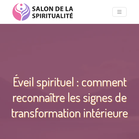
Éveil spirituel : comment
reconnaître les signes de
transformation intérieure