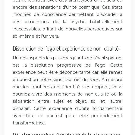
des rencontres avec des archétypes universels ou
encore des sensations d’unité cosmique. Ces états
modifiés de conscience permettent d’accéder à
des dimensions de la psyché habituellement
inaccessibles, offrant de nouvelles perspectives sur
soi-même et l’univers.
Dissolution de l’ego et expérience de non-dualité
Un des aspects les plus marquants de l’éveil spirituel
est la dissolution progressive de l’ego. Cette
expérience peut être déconcertante car elle remet
en question notre sens habituel du
moi
. À mesure
que les frontières de l’identité s’estompent, vous
pourriez vivre des moments de non-dualité où la
séparation entre sujet et objet, soi et l’autre,
disparaît. Cette expérience d’unité fondamentale
avec tout ce qui est peut être profondément
transformatrice.