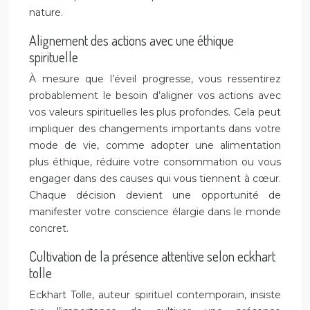
nature.
Alignement des actions avec une éthique
spirituelle
À mesure que l’éveil progresse, vous ressentirez
probablement le besoin d’aligner vos actions avec
vos valeurs spirituelles les plus profondes. Cela peut
impliquer des changements importants dans votre
mode de vie, comme adopter une alimentation
plus éthique, réduire votre consommation ou vous
engager dans des causes qui vous tiennent à cœur.
Chaque décision devient une opportunité de
manifester votre conscience élargie dans le monde
concret.
Cultivation de la présence attentive selon eckhart
tolle
Eckhart Tolle, auteur spirituel contemporain, insiste