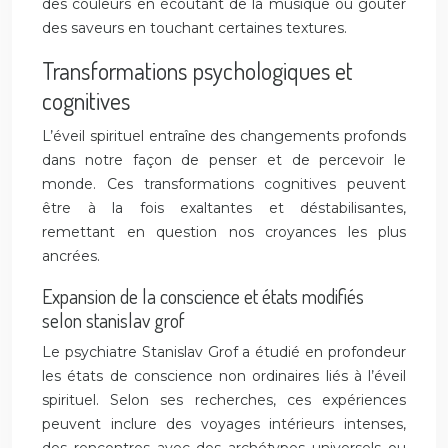
des couleurs en écoutant de la musique ou goûter
des saveurs en touchant certaines textures.
Transformations psychologiques et
cognitives
L’éveil spirituel entraîne des changements profonds
dans notre façon de penser et de percevoir le
monde. Ces transformations cognitives peuvent
être à la fois exaltantes et déstabilisantes,
remettant en question nos croyances les plus
ancrées.
Expansion de la conscience et états modifiés
selon stanislav grof
Le psychiatre Stanislav Grof a étudié en profondeur
les états de conscience non ordinaires liés à l’éveil
spirituel. Selon ses recherches, ces expériences
peuvent inclure des voyages intérieurs intenses,