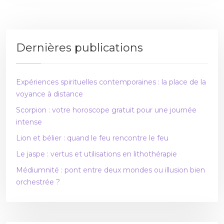
Dernières publications
Expériences spirituelles contemporaines : la place de la
voyance à distance
Scorpion : votre horoscope gratuit pour une journée
intense
Lion et bélier : quand le feu rencontre le feu
Le jaspe : vertus et utilisations en lithothérapie
Médiumnité : pont entre deux mondes ou illusion bien
orchestrée ?