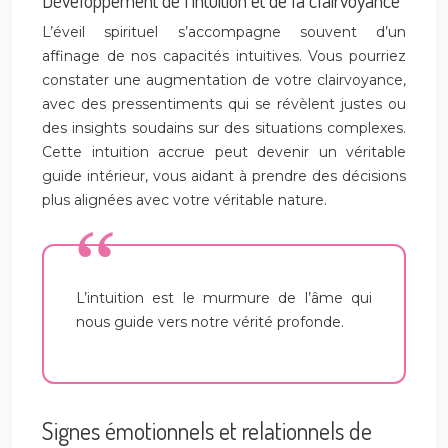
Développement de l’intuition et de la clairvoyance
L’éveil spirituel s’accompagne souvent d’un
affinage de nos capacités intuitives. Vous pourriez
constater une augmentation de votre clairvoyance,
avec des pressentiments qui se révèlent justes ou
des insights soudains sur des situations complexes.
Cette intuition accrue peut devenir un véritable
guide intérieur, vous aidant à prendre des décisions
plus alignées avec votre véritable nature.
L’intuition est le murmure de l’âme qui
nous guide vers notre vérité profonde.
Signes émotionnels et relationnels de