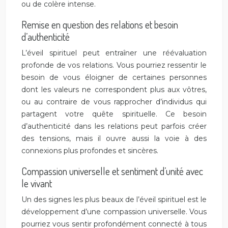
ou de colère intense.
Remise en question des relations et besoin
d’authenticité
L’éveil spirituel peut entraîner une réévaluation
profonde de vos relations. Vous pourriez ressentir le
besoin de vous éloigner de certaines personnes
dont les valeurs ne correspondent plus aux vôtres,
ou au contraire de vous rapprocher d’individus qui
partagent votre quête spirituelle. Ce besoin
d’authenticité dans les relations peut parfois créer
des tensions, mais il ouvre aussi la voie à des
connexions plus profondes et sincères.
Compassion universelle et sentiment d’unité avec
le vivant
Un des signes les plus beaux de l’éveil spirituel est le
développement d’une compassion universelle. Vous
pourriez vous sentir profondément connecté à tous