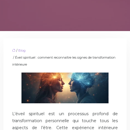
/
Blog
/ Éveil spirituel : comment reconnaître les signes de transformation
intérieure
L’éveil spirituel est un processus profond de
transformation personnelle qui touche tous les
aspects de l’être. Cette expérience intérieure