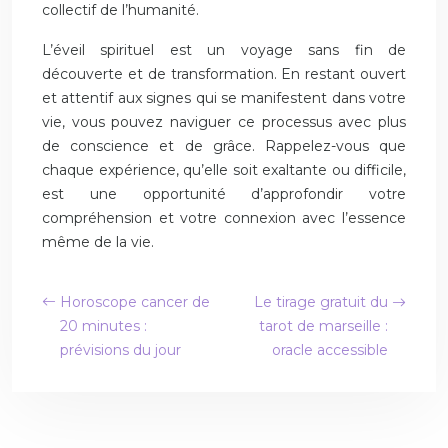
collectif de l’humanité.
L’éveil spirituel est un voyage sans fin de
découverte et de transformation. En restant ouvert
et attentif aux signes qui se manifestent dans votre
vie, vous pouvez naviguer ce processus avec plus
de conscience et de grâce. Rappelez-vous que
chaque expérience, qu’elle soit exaltante ou difficile,
est une opportunité d’approfondir votre
compréhension et votre connexion avec l’essence
même de la vie.
Horoscope cancer de
Le tirage gratuit du
20 minutes :
tarot de marseille :
prévisions du jour
oracle accessible