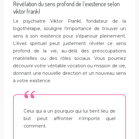
Révélation du sens profond de l’existence selon
viktor frankl
Le psychiatre Viktor Frankl, fondateur de la
logothérapie, souligne l’importance de trouver un
sens à son existence pour s’épanouir pleinement.
L’éveil spirituel peut justement révéler ce sens
profond de la vie, au-delà des préoccupations
matérielles ou des rôles sociaux. Vous pourriez
découvrir votre véritable vocation ou mission de vie,
donnant une nouvelle direction et un nouveau sens
à votre existence.
Celui qui a un pourquoi qui lui tient lieu de
but peut affronter n’importe quel
comment.