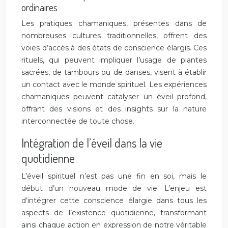
ordinaires
Les pratiques chamaniques, présentes dans de
nombreuses cultures traditionnelles, offrent des
voies d’accès à des états de conscience élargis. Ces
rituels, qui peuvent impliquer l’usage de plantes
sacrées, de tambours ou de danses, visent à établir
un contact avec le monde spirituel. Les expériences
chamaniques peuvent catalyser un éveil profond,
offrant des visions et des insights sur la nature
interconnectée de toute chose.
Intégration de l’éveil dans la vie
quotidienne
L’éveil spirituel n’est pas une fin en soi, mais le
début d’un nouveau mode de vie. L’enjeu est
d’intégrer cette conscience élargie dans tous les
aspects de l’existence quotidienne, transformant
ainsi chaque action en expression de notre véritable