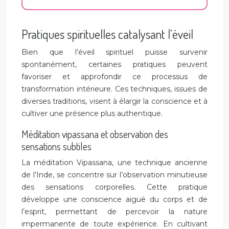
Pratiques spirituelles catalysant l’éveil
Bien que l’éveil spirituel puisse survenir
spontanément, certaines pratiques peuvent
favoriser et approfondir ce processus de
transformation intérieure. Ces techniques, issues de
diverses traditions, visent à élargir la conscience et à
cultiver une présence plus authentique.
Méditation vipassana et observation des
sensations subtiles
La méditation Vipassana, une technique ancienne
de l’Inde, se concentre sur l’observation minutieuse
des sensations corporelles. Cette pratique
développe une conscience aiguë du corps et de
l’esprit, permettant de percevoir la nature
impermanente de toute expérience. En cultivant