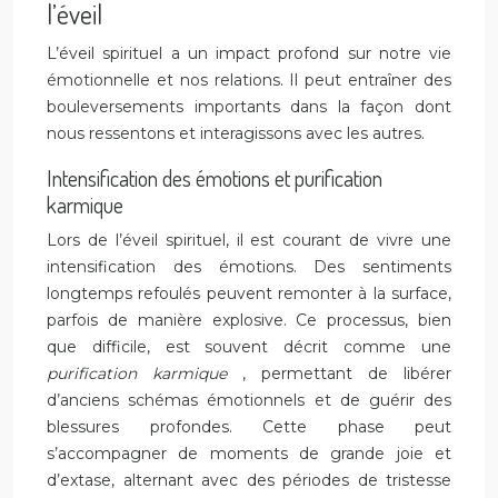
l’éveil
L’éveil spirituel a un impact profond sur notre vie
émotionnelle et nos relations. Il peut entraîner des
bouleversements importants dans la façon dont
nous ressentons et interagissons avec les autres.
Intensification des émotions et purification
karmique
Lors de l’éveil spirituel, il est courant de vivre une
intensification des émotions. Des sentiments
longtemps refoulés peuvent remonter à la surface,
parfois de manière explosive. Ce processus, bien
que difficile, est souvent décrit comme une
purification karmique
, permettant de libérer
d’anciens schémas émotionnels et de guérir des
blessures profondes. Cette phase peut
s’accompagner de moments de grande joie et
d’extase, alternant avec des périodes de tristesse