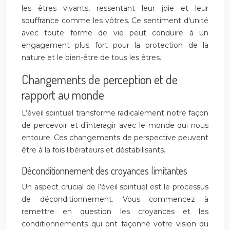
les êtres vivants, ressentant leur joie et leur
souffrance comme les vôtres. Ce sentiment d’unité
avec toute forme de vie peut conduire à un
engagement plus fort pour la protection de la
nature et le bien-être de tous les êtres.
Changements de perception et de
rapport au monde
L’éveil spirituel transforme radicalement notre façon
de percevoir et d’interagir avec le monde qui nous
entoure. Ces changements de perspective peuvent
être à la fois libérateurs et déstabilisants.
Déconditionnement des croyances limitantes
Un aspect crucial de l’éveil spirituel est le processus
de déconditionnement. Vous commencez à
remettre en question les croyances et les
conditionnements qui ont façonné votre vision du