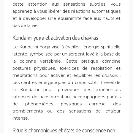
cette attention aux sensations subtiles, vous
apprenez à vous libérer des réactions automatiques
et à développer une équanimité face aux hauts et
bas de la vie.
Kundalini yoga et activation des chakras
Le Kundalini Yoga vise à éveiller l’énergie spirituelle
latente, symbolisée par un serpent lové à la base de
la colonne vertébrale. Cette pratique combine
postures physiques, exercices de respiration et
méditations pour activer et équilibrer les
chakras
,
ces centres énergétiques du corps subtil. L’éveil de
la Kundalini peut provoquer des expériences
intenses de transformation, accompagnées parfois
de phénomènes physiques comme des
tremblements ou des sensations de chaleur
intense.
Rituels chamaniques et états de conscience non-