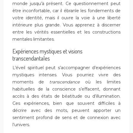
monde jusqu’à présent. Ce questionnement peut
être inconfortable, car il ébranle les fondements de
votre identité, mais il ouvre la voie à une liberté
intérieure plus grande. Vous apprenez à discerner
entre les vérités essentielles et les constructions
mentales limitantes.
Expériences mystiques et visions
transcendantales
L’éveil spirituel peut s’accompagner d’expériences
mystiques intenses. Vous pourriez vivre des
moments de
transcendance
où les limites
habituelles de la conscience s’effacent, donnant
accès à des états de béatitude ou d’illumination.
Ces expériences, bien que souvent difficiles à
décrire avec des mots, peuvent apporter un
sentiment profond de sens et de connexion avec
l’univers.