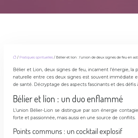
/
Pratiques spirituelles
/ Bélier et lion : l’union de deux signes de feu en a
Bélier et Lion, deux signes de feu, incarnent l’énergie, l
naturelle entre ces deux signes est souvent immédiate et 
de santé. Décryptage des aspects fascinants et des défis
Bélier et lion : un duo enflammé
L’union Bélier-Lion se distingue par son énergie contag
forte et passionnée, mais aussi en une source de conflits.
Points communs : un cocktail explosif