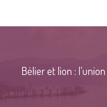
Bélier et lion : l’un