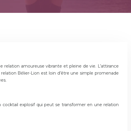
 relation amoureuse vibrante et pleine de vie. L’attirance
 relation Bélier-Lion est loin d’être une simple promenade
ées.
ocktail explosif qui peut se transformer en une relation