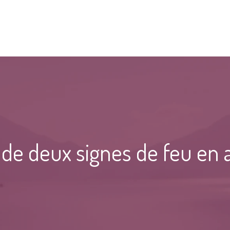
ion de deux signes de feu e